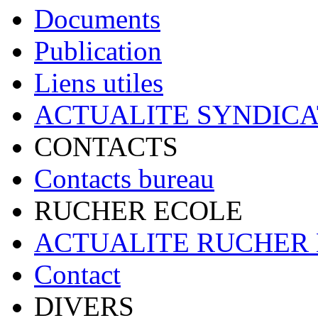
Documents
Publication
Liens utiles
ACTUALITE SYNDICA
CONTACTS
Contacts bureau
RUCHER ECOLE
ACTUALITE RUCHER
Contact
DIVERS