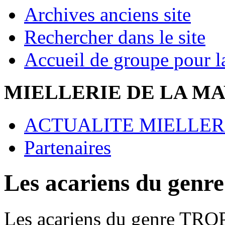
Archives anciens site
Rechercher dans le site
Accueil de groupe pour la 
MIELLERIE DE LA M
ACTUALITE MIELLER
Partenaires
Les acariens du ge
Les acariens du genre TR