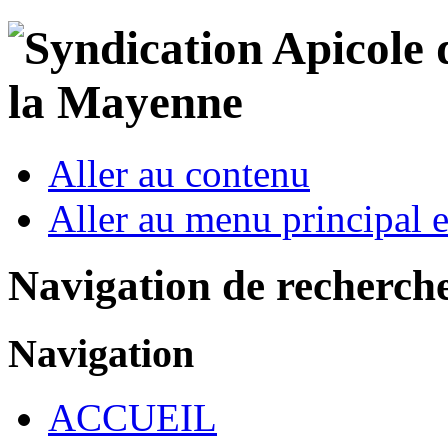
Aller au contenu
Aller au menu principal et
Navigation de recherch
Navigation
ACCUEIL