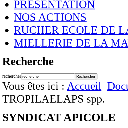
PRESENTATION
NOS ACTIONS
RUCHER ECOLE DE 
MIELLERIE DE LA M
Recherche
rechercher
Vous êtes ici :
Accueil
Doc
TROPILAELAPS spp.
SYNDICAT APICOLE